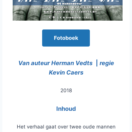
Fotoboek
Van auteur Herman Vedts
|
regie
Kevin Caers
2018
Inhoud
Het verhaal gaat over twee oude mannen