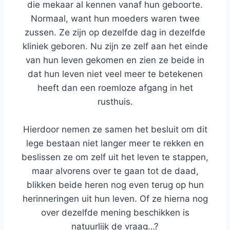
die mekaar al kennen vanaf hun geboorte.
Normaal, want hun moeders waren twee
zussen. Ze zijn op dezelfde dag in dezelfde
kliniek geboren. Nu zijn ze zelf aan het einde
van hun leven gekomen en zien ze beide in
dat hun leven niet veel meer te betekenen
heeft dan een roemloze afgang in het
rusthuis.
Hierdoor nemen ze samen het besluit om dit
lege bestaan niet langer meer te rekken en
beslissen ze om zelf uit het leven te stappen,
maar alvorens over te gaan tot de daad,
blikken beide heren nog even terug op hun
herinneringen uit hun leven. Of ze hierna nog
over dezelfde mening beschikken is
natuurlijk de vraag…?