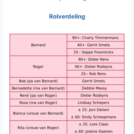
Rolverdeling