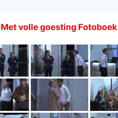
Met volle goesting Fotoboek